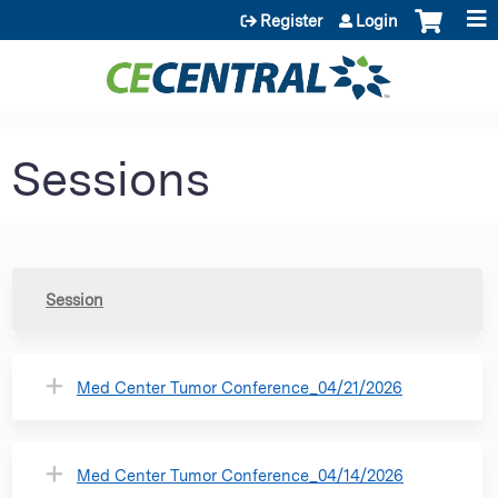
Jump to content
Register
Login
Sessions
Session
Med Center Tumor Conference_04/21/2026
Med Center Tumor Conference_04/14/2026