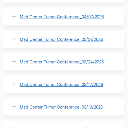
Med Center Tumor Conference_04/07/2026
Med Center Tumor Conference_03/31/2026
Med Center Tumor Conference_03/24/2026
Med Center Tumor Conference_03/17/2026
Med Center Tumor Conference_03/10/2026